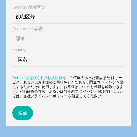
Seniority 役職区分
Department 部署
country
Dataikuは提供された個人情報を
、ご依頼のあった製品また はサー
ビス、あるいはお客様のご興味を引くであろう関連コ ンテンツを提
供するためだけに使用します。お客様はいつで も登録を解除できま
す。登録解除の方法、あるいは当社のプ ライバシー保護方針につい
ては、当社プライバシーポリシー を確認してください。