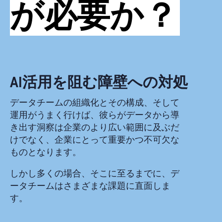
が必要か？
AI活用を阻む障壁への対処
データチームの組織化とその構成、そして
運用がうまく行けば、彼らがデータから導
き出す洞察は企業のより広い範囲に及ぶだ
けでなく、企業にとって重要かつ不可欠な
ものとなります。
しかし多くの場合、そこに至るまでに、デ
ータチームはさまざまな課題に直面しま
す。