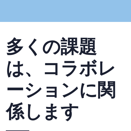
多くの課題
は、コラボレ
ーションに関
係します