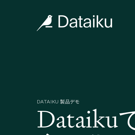
DATAIKU 製品デモ
Dataik